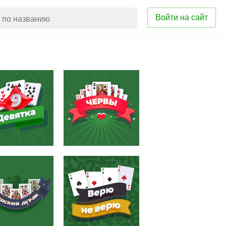
Войти на сайт