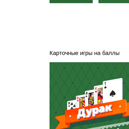
Карточные игры на баллы