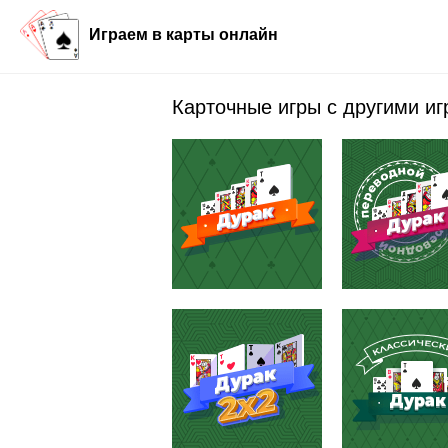
Играем в карты онлайн
Карточные игры с другими и