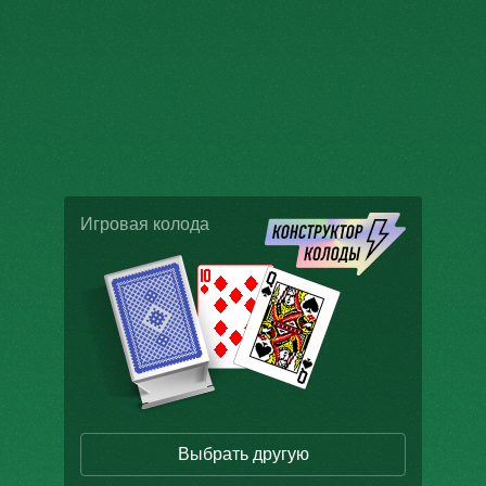
Игровая колода
Выбрать другую