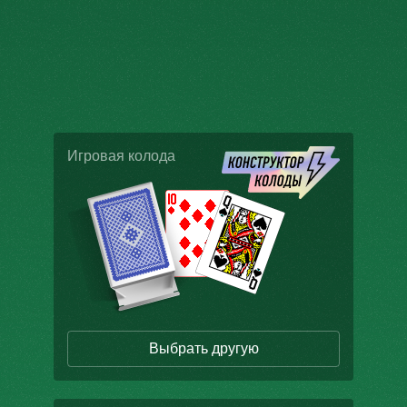
Игровая колода
Выбрать другую