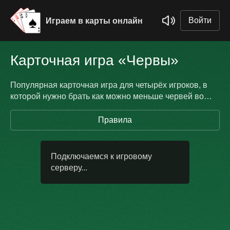
Войти
Играем в карты онлайн
Карточная игра «Червы»
Популярная карточная игра для четырёх игроков, в
которой нужно брать как можно меньше червей во
взятках.
Правила
Подключаемся к игровому
серверу...