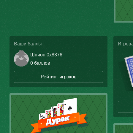
Ваши баллы
Игрова
Шпион 0x8376
0 баллов
Рейтинг игроков