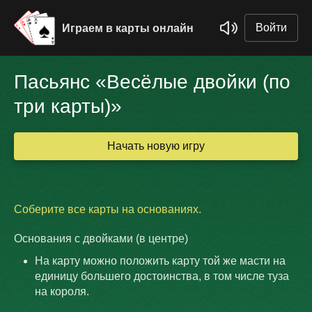
Войти
Играем в карты онлайн
Пасьянс «Весёлые двойки (по
три карты)»
Начать новую игру
Соберите все карты на основаниях.
Основания с двойками (в центре)
На карту можно положить карту той же масти на
единицу большего достоинства, в том числе туза
на короля.