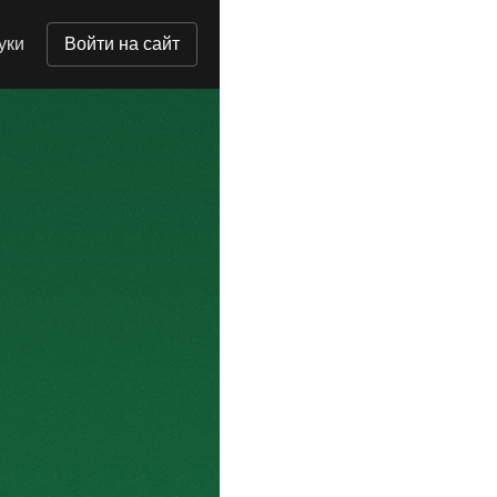
уки
Войти на сайт