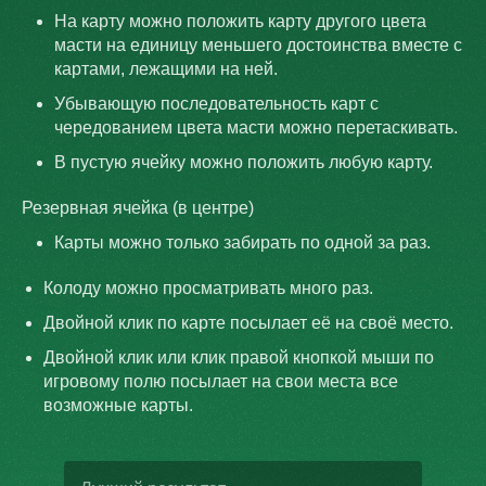
На карту можно положить карту другого цвета
масти на единицу меньшего достоинства вместе с
картами, лежащими на ней.
Убывающую последовательность карт с
чередованием цвета масти можно перетаскивать.
В пустую ячейку можно положить любую карту.
Резервная ячейка (в центре)
Карты можно только забирать по одной за раз.
Колоду можно просматривать много раз.
Двойной клик по карте посылает её на своё место.
Двойной клик или клик правой кнопкой мыши по
игровому полю посылает на свои места все
возможные карты.