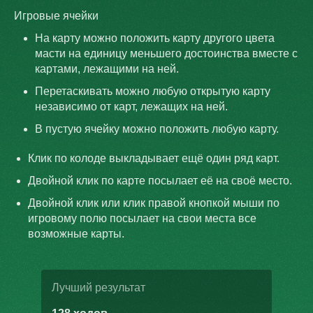
Игровые ячейки
На карту можно положить карту другого цвета
масти на единицу меньшего достоинства вместе с
картами, лежащими на ней.
Перетаскивать можно любую открытую карту
независимо от карт, лежащих на ней.
В пустую ячейку можно положить любую карту.
Клик по колоде выкладывает ещё один ряд карт.
Двойной клик по карте посылает её на своё место.
Двойной клик или клик правой кнопкой мыши по
игровому полю посылает на свои места все
возможные карты.
Лучший результат