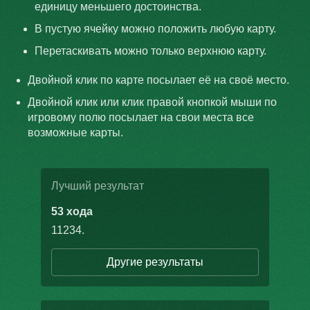
единицу меньшего достоинства.
В пустую ячейку можно положить любую карту.
Перетаскивать можно только верхнюю карту.
Двойной клик по карте посылает её на своё место.
Двойной клик или клик правой кнопкой мыши по
игровому полю посылает на свои места все
возможные карты.
Лучший результат
53 хода
11234
.
Другие результаты