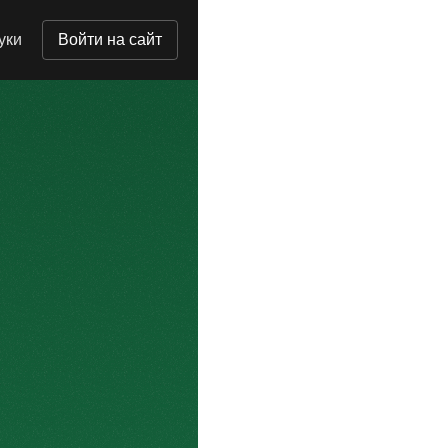
уки
Войти на сайт