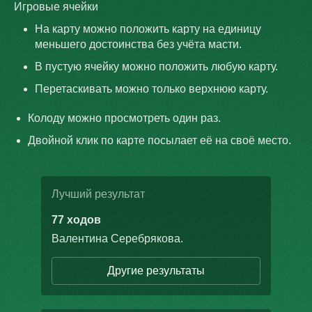
Игровые ячейки
На карту можно положить карту на единицу
меньшего достоинства без учёта масти.
В пустую ячейку можно положить любую карту.
Перетаскивать можно только верхнюю карту.
Колоду можно просмотреть один раз.
Двойной клик по карте посылает её на своё место.
Лучший результат
77 ходов
Валентина Серебрякова
.
Другие результаты