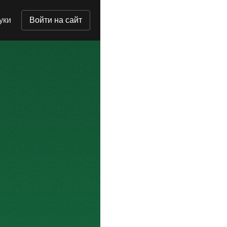
уки
Войти на сайт