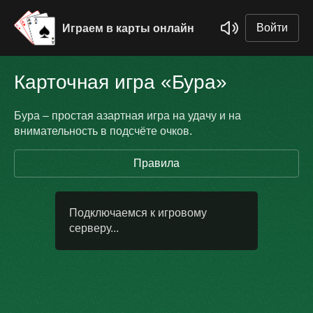
Войти
Играем в карты онлайн
Карточная игра «Бура»
Бура – простая азартная игра на удачу и на
внимательность в подсчёте очков.
Правила
Подключаемся к игровому
серверу...