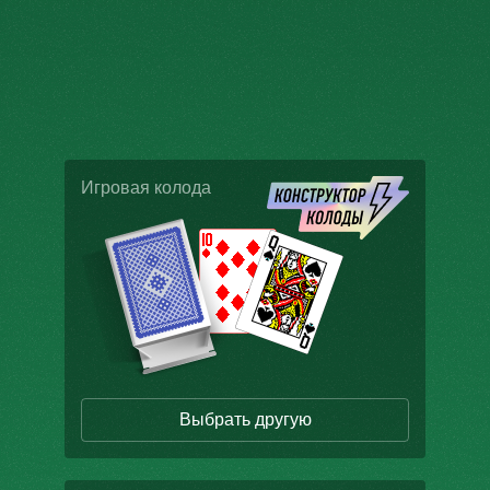
Игровая колода
Выбрать другую